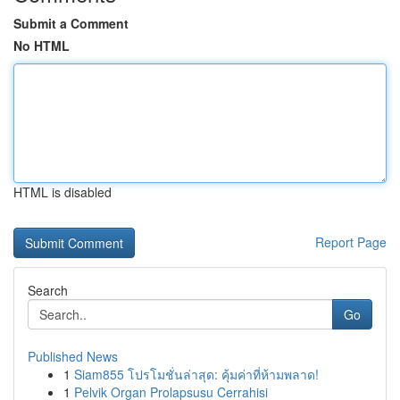
Submit a Comment
No HTML
HTML is disabled
Report Page
Search
Go
Published News
1
Siam855 โปรโมชั่นล่าสุด: คุ้มค่าที่ห้ามพลาด!
1
Pelvik Organ Prolapsusu Cerrahisi