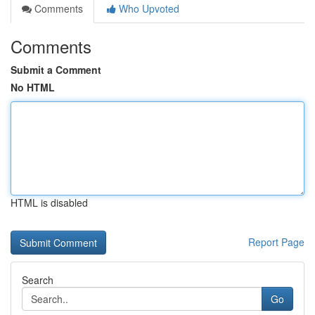
Comments
Who Upvoted
Comments
Submit a Comment
No HTML
HTML is disabled
Report Page
Search
Go