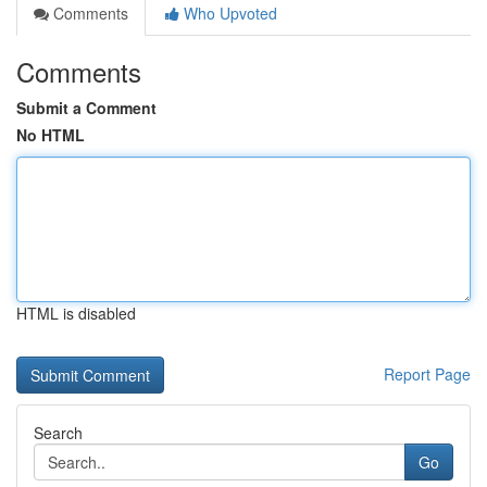
Comments
Who Upvoted
Comments
Submit a Comment
No HTML
HTML is disabled
Report Page
Search
Go