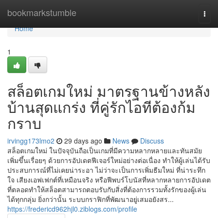
Home
bookmarkstumble
Togg
navi
Home
1
สล็อตเกมใหม่ มาตรฐานข้างหลัง
บ้านสุดแกร่ง ที่คู่รักไอทีต้องก้ม
กราบ
irvingg173lmo2
29 days ago
News
Discuss
สล็อตเกมใหม่ ในปัจจุบันถือเป็นเกมที่มีความหลากหลายและทันสมัย
เพิ่มขึ้นเรื่อยๆ ด้วยการอัปเดตฟีเจอร์ใหม่อย่างต่อเนื่อง ทำให้ผู้เล่นได้รับ
ประสบการณ์ที่ไม่เคยน่าระอา ไม่ว่าจะเป็นการเพิ่มธีมใหม่ ที่น่าระทึก
ใจ เสียงเอฟเฟกต์ที่เหมือนจริง หรือฟีพบร์โบนัสที่หลากหลายการอัปเดต
ที่ตลอดทำให้สล็อตสามารถตอบรับกับสิ่งที่ต้องการรวมทั้งรักของผู้เล่น
ได้ทุกกลุ่ม ยิ่งกว่านั้น ระบบกราฟิกที่พัฒนาอยู่เสมอยังสร...
https://fredericd962hjl0.ziblogs.com/profile