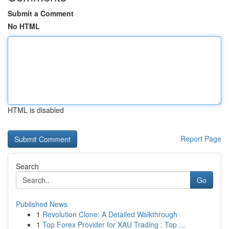
Submit a Comment
No HTML
HTML is disabled
Report Page
Search
Go
Published News
1
Revolution Clone: A Detailed Walkthrough
1
Top Forex Provider for XAU Trading : Top ...