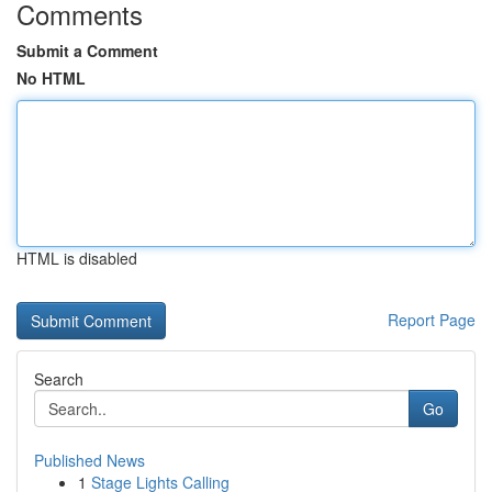
Comments
Submit a Comment
No HTML
HTML is disabled
Report Page
Search
Go
Published News
1
Stage Lights Calling