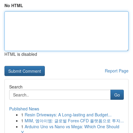
No HTML
HTML is disabled
Report Page
Search
Go
Published News
1
Resin Driveways: A Long-lasting and Budget...
1
MIM, 엠아이엠: 글로벌 Forex·CFD 플랫폼으로 투자...
1
Arduino Uno vs Nano vs Mega: Which One Should
Y...