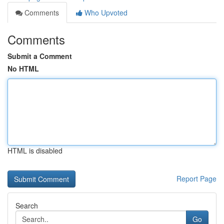
Comments
Who Upvoted
Comments
Submit a Comment
No HTML
HTML is disabled
Report Page
Search
Go