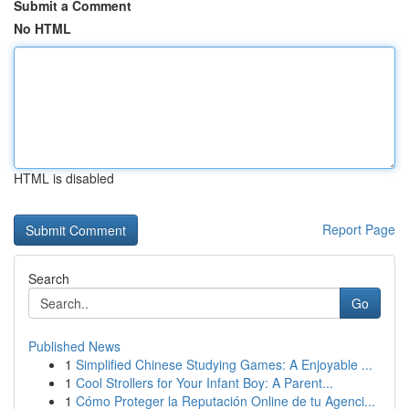
Submit a Comment
No HTML
HTML is disabled
Report Page
Search
Go
Published News
1
Simplified Chinese Studying Games: A Enjoyable ...
1
Cool Strollers for Your Infant Boy: A Parent...
1
Cómo Proteger la Reputación Online de tu Agenci...