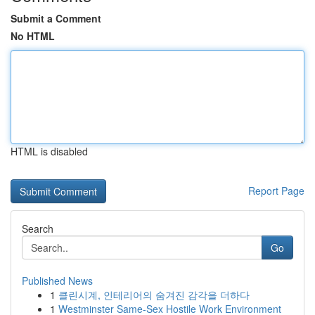
Submit a Comment
No HTML
HTML is disabled
Report Page
Search
Go
Published News
1
클린시계, 인테리어의 숨겨진 감각을 더하다
1
Westminster Same-Sex Hostile Work Environment